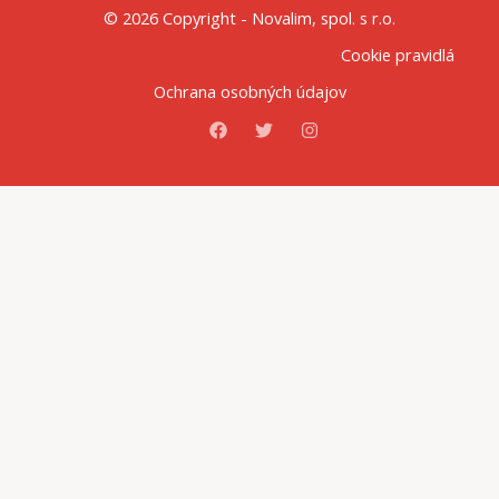
© 2026 Copyright - Novalim, spol. s r.o.
Cookie pravidlá
Ochrana osobných údajov