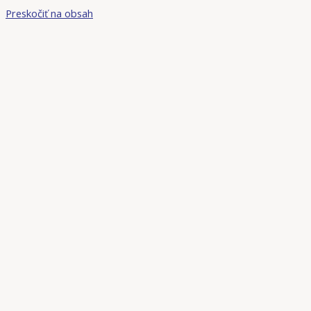
Preskočiť na obsah