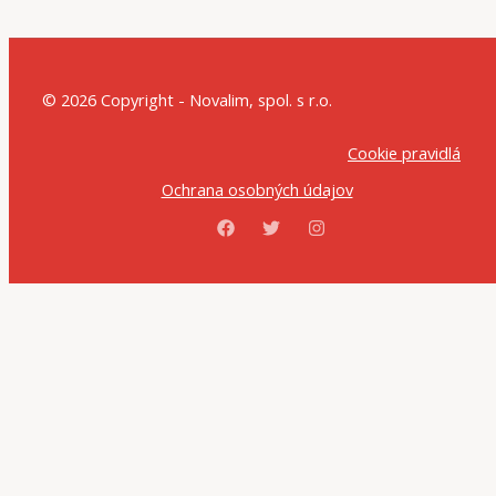
© 2026 Copyright - Novalim, spol. s r.o.
Cookie pravidlá
Ochrana osobných údajov