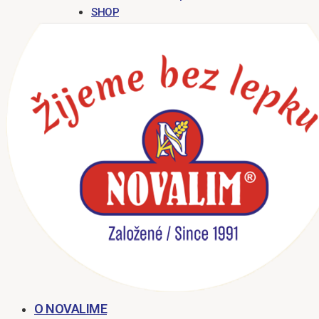
SHOP
O NOVALIME