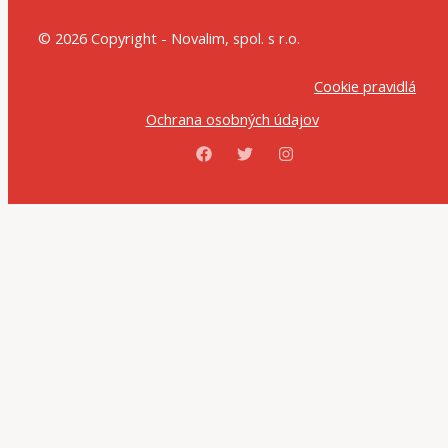
© 2026 Copyright - Novalim, spol. s r.o.
Cookie pravidlá
Ochrana osobných údajov