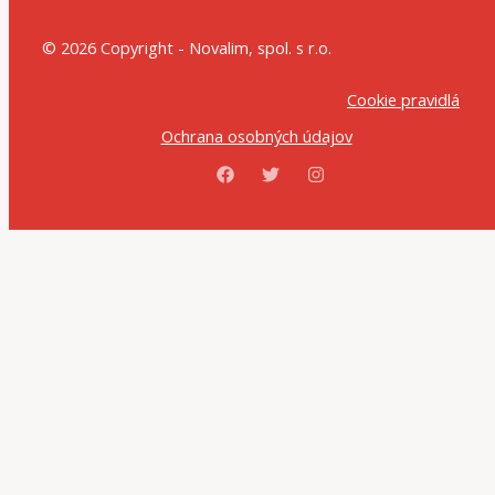
© 2026 Copyright - Novalim, spol. s r.o.
Cookie pravidlá
Ochrana osobných údajov