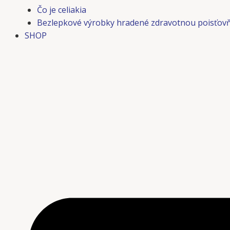
Čo je celiakia
Bezlepkové výrobky hradené zdravotnou poisťov
SHOP