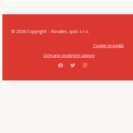
© 2026 Copyright - Novalim, spol. s r.o.
Cookie pravidlá
Ochrana osobných údajov