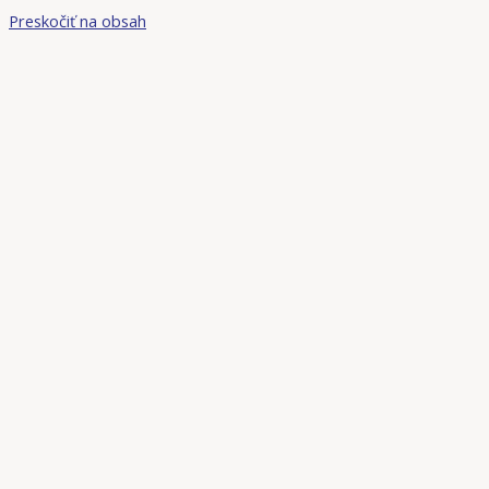
Preskočiť na obsah