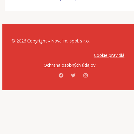
© 2026 Copyright - Novalim, spol. s r.o.
Cookie pravidlá
Ochrana osobných údajov