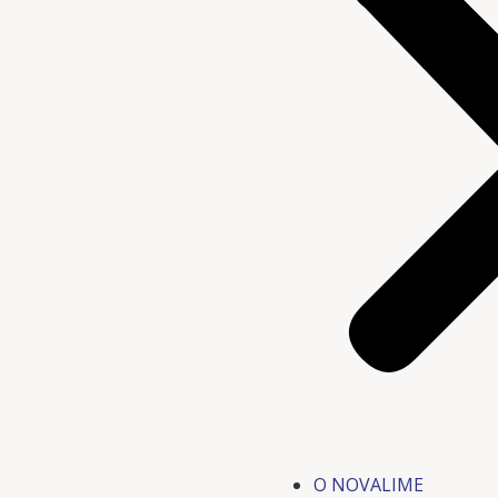
O NOVALIME