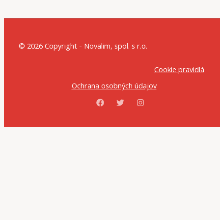
© 2026 Copyright - Novalim, spol. s r.o.
Cookie pravidlá
Ochrana osobných údajov