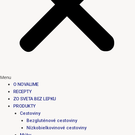
Menu
O NOVALIME
RECEPTY
ZO SVETA BEZ LEPKU
PRODUKTY
Cestoviny
Bezgluténové cestoviny
Nízkobielkovinové cestoviny