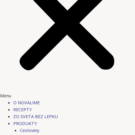
Menu
O NOVALIME
RECEPTY
ZO SVETA BEZ LEPKU
PRODUKTY
Cestoviny