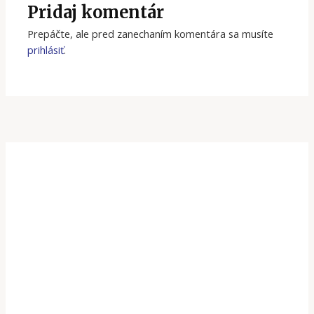
Pridaj komentár
Prepáčte, ale pred zanechaním komentára sa musíte
prihlásiť
.