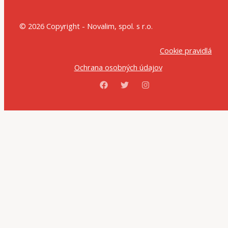
© 2026 Copyright - Novalim, spol. s r.o.
Cookie pravidlá
Ochrana osobných údajov