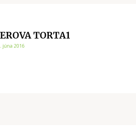
HEROVA TORTA1
. júna 2016