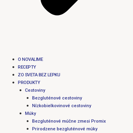
O NOVALIME
RECEPTY
ZO SVETA BEZ LEPKU
PRODUKTY
Cestoviny
Bezgluténové cestoviny
Nízkobielkovinové cestoviny
Múky
Bezgluténové múčne zmesi Promix
Prirodzene bezgluténové múky