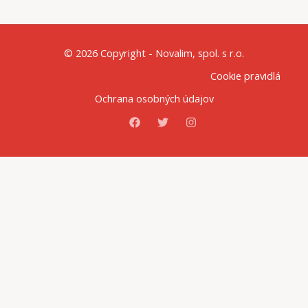
© 2026 Copyright - Novalim, spol. s r.o.
Cookie pravidlá
Ochrana osobných údajov