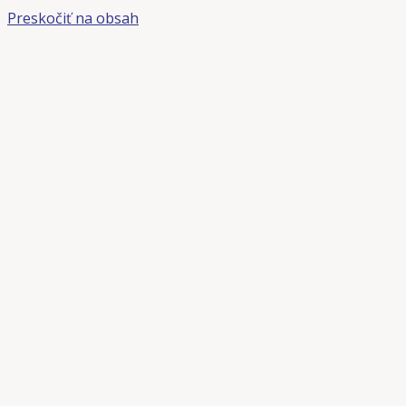
Preskočiť na obsah