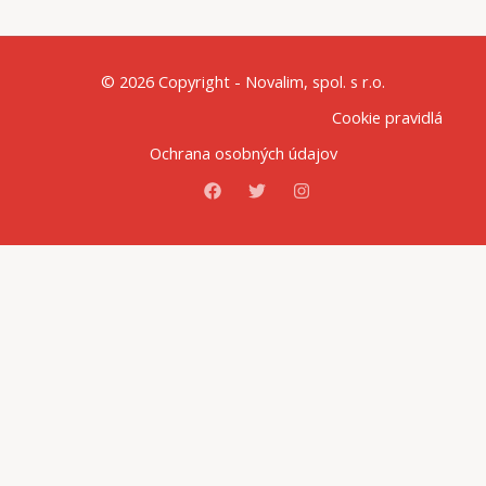
© 2026 Copyright - Novalim, spol. s r.o.
Cookie pravidlá
Ochrana osobných údajov