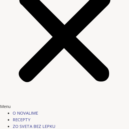
Menu
O NOVALIME
RECEPTY
ZO SVETA BEZ LEPKU