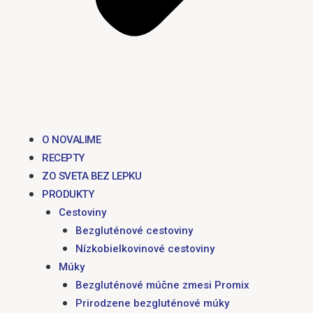
O NOVALIME
RECEPTY
ZO SVETA BEZ LEPKU
PRODUKTY
Cestoviny
Bezgluténové cestoviny
Nízkobielkovinové cestoviny
Múky
Bezgluténové múčne zmesi Promix
Prirodzene bezgluténové múky